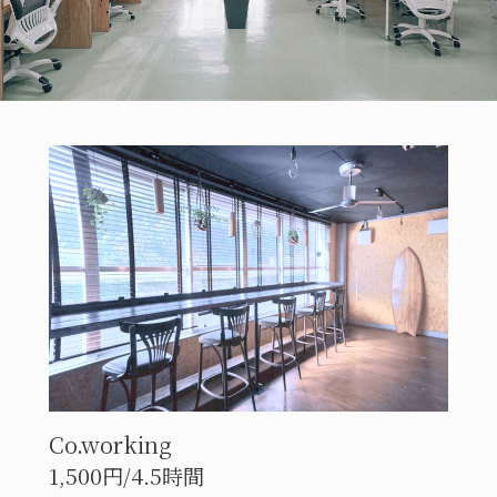
Co.working
1,500円/4.5時間