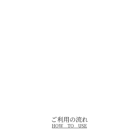
ご利用の流れ
HOW　TO　USE