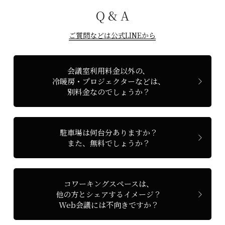
Q & A
ご質問などは公式LINEから
会議室利用料金以外の、
冷暖房・プロジェクターなどは、
別料金なのでしょうか？
駐車場は何台分ありますか？
また、無料でしょうか？
コワーキングスペースは、
他の方とシェアするイメージ？
Web会議には不向きですか？