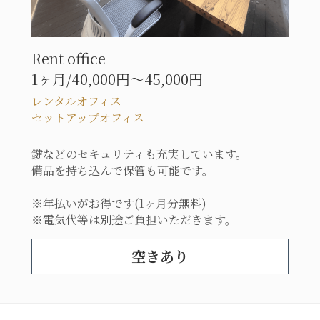
Rent office
1ヶ月/
40,000円～45,000円
レンタルオフィス
セットアップオフィス
鍵などのセキュリティも充実しています。
備品を持ち込んで保管も可能です。
※年払いがお得です(1ヶ月分無料)
※電気代等は別途ご負担いただきます。
空きあり