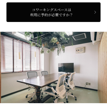
コワーキングスペースは
利用に予約が必要ですか？