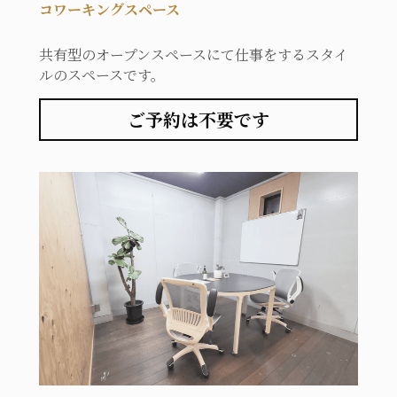
コワーキングスペース
共有型のオープンスペースにて仕事をするスタイ
ルのスペースです。
ご予約は不要です