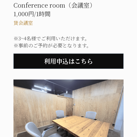
Conference room（会議室）
1,000円/1時間
貸会議室
※3~4名様でご利用いただけます。
※事前のご予約が必要となります。
利用申込はこちら