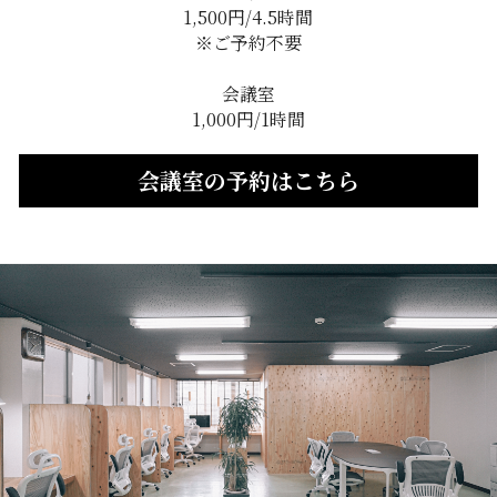
1,500円/4.5時間
※ご予約不要
会議室
1,000円/1時間
会議室の予約はこちら