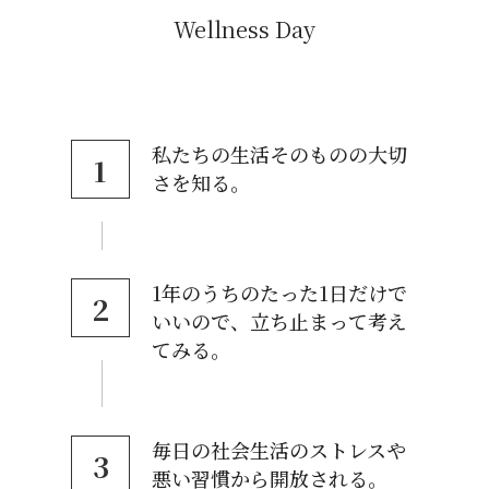
Wellness Day
私たちの生活そのものの大切
1
さを知る。
1年のうちのたった1日だけで
2
いいので、立ち止まって考え
てみる。
毎日の社会生活のストレスや
3
悪い習慣から開放される。