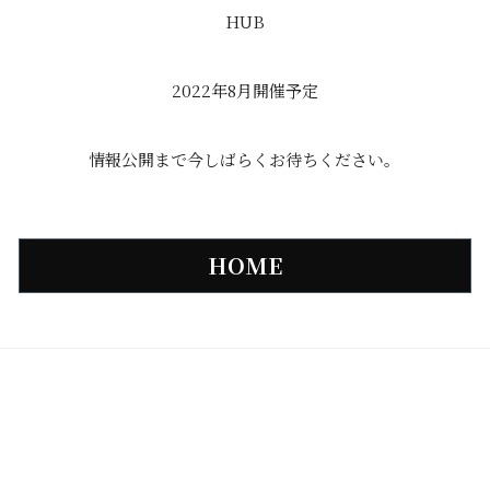
HUB
2022年8月開催予定
情報公開まで今しばらくお待ちください。
HOME