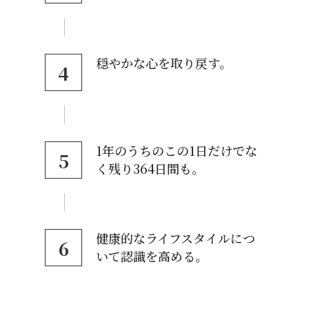
穏やかな心を取り戻す。
4
1年のうちのこの1日だけでな
5
く残り364日間も。
健康的なライフスタイルにつ
6
いて認識を高める。