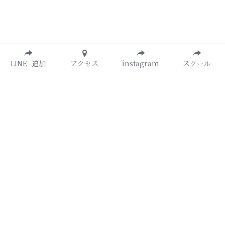
LINE- 追加
アクセス
instagram
スクール