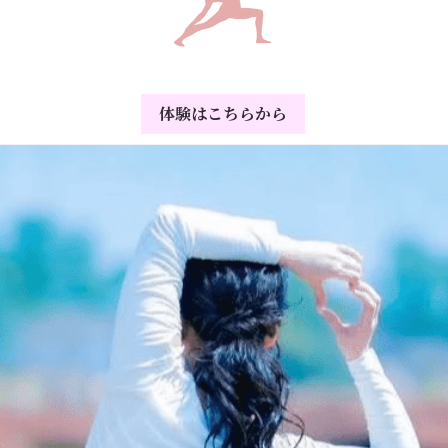
体験はこちらから