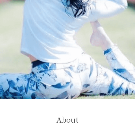
About