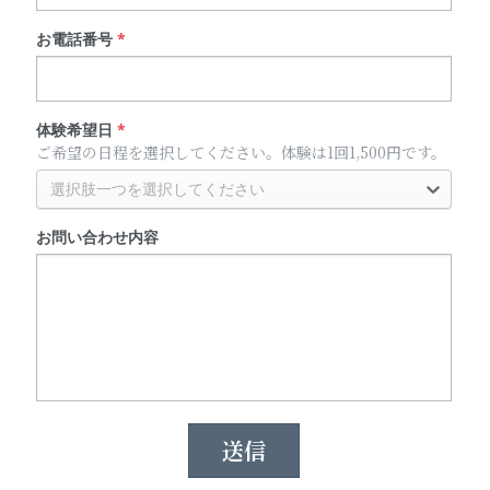
お電話番号
*
体験希望日
*
ご希望の日程を選択してください。体験は1回1,500円です。
選択肢一つを選択してください
お問い合わせ内容
送信