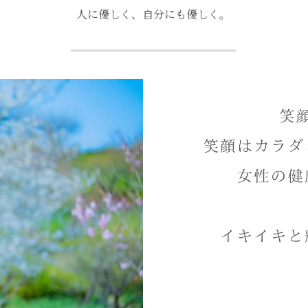
人に優しく、自分にも優しく。